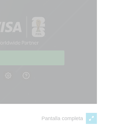
Pantalla completa