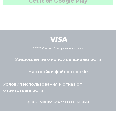
Get it on Google Play
© 2026 Visa Inc. Все права защищены
Уведомление о конфиденциальности
Настройки файлов cookie
Условия использования и отказ от
ответственности
© 2026 Visa Inc. Все права защищены