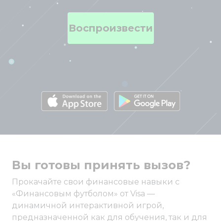
Воспроизвести
Вы готовы принять вызов?
Прокачайте свои финансовые навыки с
«Финансовым футболом» от Visa —
динамичной интерактивной игрой,
предназначенной как для обучения, так и для