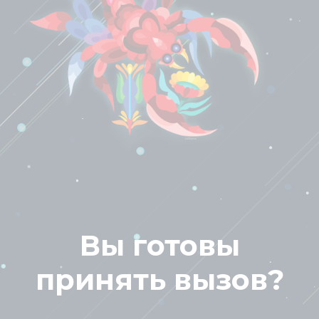
Вы готовы
принять вызов?