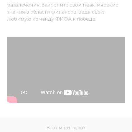
развлечения. Закрепите свои практические
знания в области финансов, ведя свою
любимую команду ФИФА к победе.
В этом выпуске: