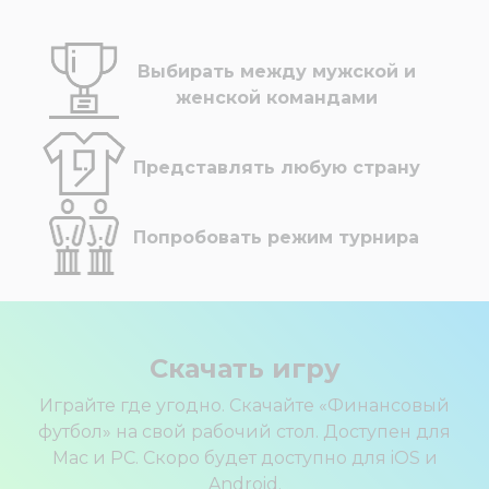
Выбирать между мужской и
женской командами
Представлять любую страну
Попробовать режим турнира
Скачать игру
Играйте где угодно. Скачайте «Финансовый
футбол» на свой рабочий стол. Доступен для
Mac и PC. Скоро будет доступно для iOS и
Android.