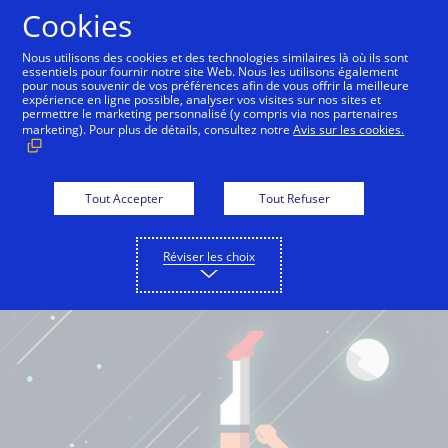
Cookies
Français
Nous utilisons des cookies et des technologies similaires là où ils sont
essentiels pour fournir notre site Web. Nous les utilisons également
pour nous souvenir de vos préférences afin de vous offrir la meilleure
expérience en ligne possible, analyser vos visites sur nos sites et
permettre le marketing personnalisé (y compris via nos partenaires
marketing). Pour plus de détails, consultez notre
Avis sur les cookies.
Tout Accepter
Tout Refuser
Réviser les choix