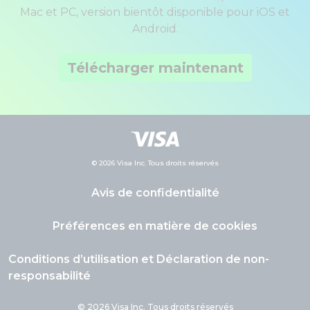
Mac et PC, version bientôt disponible pour iOS et
Android.
Télécharger maintenant
© 2026 Visa Inc. Tous droits réservés
Avis de confidentialité
Préférences en matière de cookies
Conditions d’utilisation et Déclaration de non-
responsabilité
© 2026 Visa Inc. Tous droits réservés