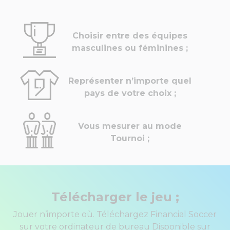
Choisir entre des équipes
masculines ou féminines ;
Représenter n’importe quel
pays de votre choix ;
Vous mesurer au mode
Tournoi ;
Télécharger le jeu ;
Jouer n’importe où. Téléchargez Financial Soccer
sur votre ordinateur de bureau Disponible sur