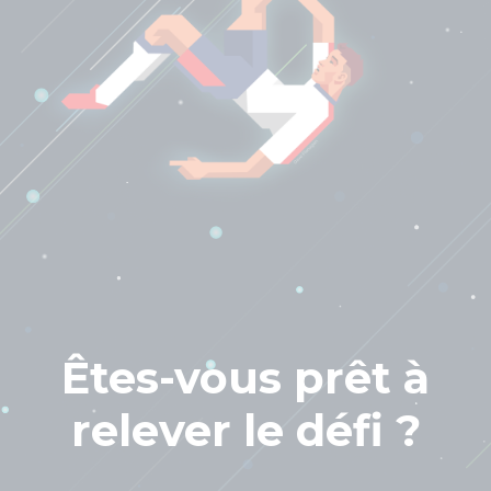
Êtes-vous prêt à
relever le défi ?