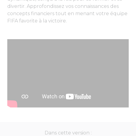
divertir. Approfondissez vos connaissances des
concepts financiers tout en menant votre équipe
FIFA favorite à la victoire.
Dans cette version :