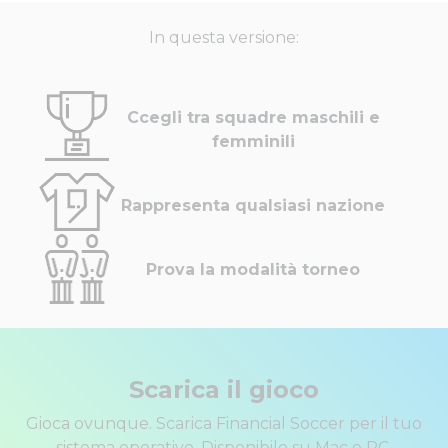
In questa versione:
Ccegli tra squadre maschili e
femminili
Rappresenta qualsiasi nazione
Prova la modalità torneo
Scarica il gioco
Gioca ovunque. Scarica Financial Soccer per il tuo
sistema operativo. Disponibile su Mac e PC,