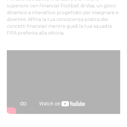
superiore con Financial Football di Visa, un gioco
dinamico e interattivo progettato per insegnare e
divertire. Affina la tua conoscenza pratica dei
concetti finanziari mentre guidi la tua squadra
FIFA preferita alla vittoria.